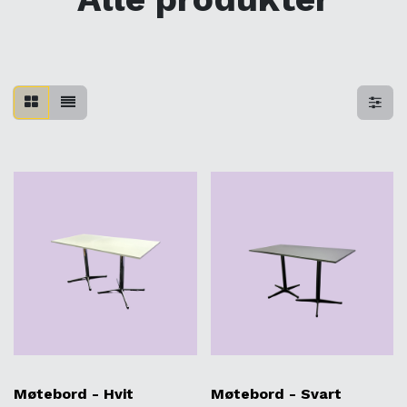
Møtebord - Hvit
Møtebord - Svart